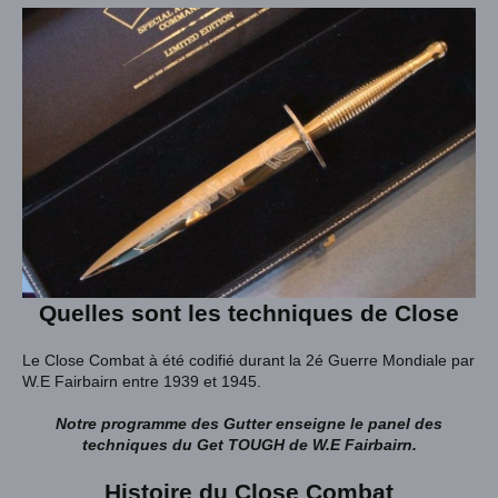
Quelles sont les techniques de Close
Le Close Combat à été codifié durant la 2é Guerre Mondiale par
W.E Fairbairn entre 1939 et 1945.
Notre programme des Gutter enseigne le panel des
techniques du Get TOUGH de W.E Fairbairn.
Histoire du Close Combat