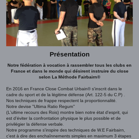
Présentation
Notre fédération à vocation à rassembler tous les clubs en
France et dans le monde qui désirent instruire du close
selon La Méthode Fairbairn
®
En 2016 en France Close Combat Urbain
®
s'inscrit dans le
cadre du sport et de la légitime défense
(Art. 122-5 du C.P)
.
Nos techniques de frappe respectent la proportionnalité.
Notre devise "Ultima Ratio Regum"
(L'ultime recours des Rois) montre bien notre état d'esprit, qui
est d'éviter la confrontation physique le plus possible et de
privilégier la défense verbale.
Notre programme s'inspire des techniques de W.E Fairbairn,
c'est à dire des enchaînnements simples en maximum 3 étapes