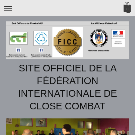
0
SITE OFFICIEL DE LA
FÉDÉRATION
INTERNATIONALE DE
CLOSE COMBAT