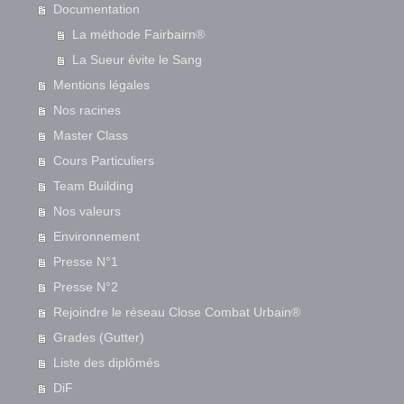
Documentation
La méthode Fairbairn®
La Sueur évite le Sang
Mentions légales
Nos racines
Master Class
Cours Particuliers
Team Building
Nos valeurs
Environnement
Presse N°1
Presse N°2
Rejoindre le réseau Close Combat Urbain®
Grades (Gutter)
Liste des diplômés
DiF