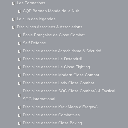
Les Formations
CQP Barman Monde de la Nuit
Le club des légendes
Disciplines Associées & Associations
École Française de Close Combat
Self Défense
Discipline associée Acrochirisme & Sécurité
Discipline associée Le Defendu®
Discipline associée Le Close Fighting.
Discipline associée Modern Close Combat
Discipline associée Lady Close Combat
Discipline associée SOG Close Combat® & Tactical
SOG international
Discipline associée Krav Maga d'Eragny®
Discipline associée Combatives
Discipline associée Close Boxing