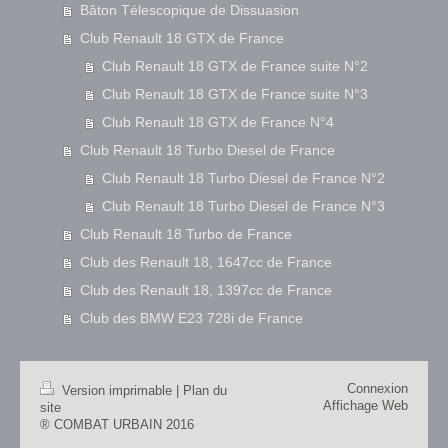
Bâton Télescopique de Dissuasion
Club Renault 18 GTX de France
Club Renault 18 GTX de France suite N°2
Club Renault 18 GTX de France suite N°3
Club Renault 18 GTX de France N°4
Club Renault 18 Turbo Diesel de France
Club Renault 18 Turbo Diesel de France N°2
Club Renault 18 Turbo Diesel de France N°3
Club Renault 18 Turbo de France
Club des Renault 18, 1647cc de France
Club des Renault 18, 1397cc de France
Club des BMW E23 728i de France
Connexion
Version imprimable
|
Plan du
Affichage Web
site
® COMBAT URBAIN 2016