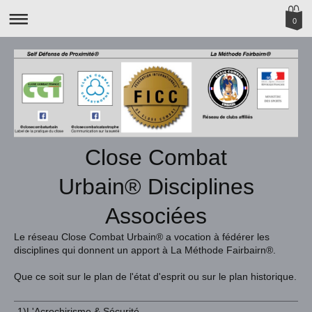
0
Close Combat
Urbain® Disciplines
Associées
Le réseau Close Combat Urbain® a vocation à fédérer les
disciplines qui donnent un apport à La Méthode Fairbairn®.
Que ce soit sur le plan de l'état d'esprit ou sur le plan historique.
-1)L'Acrochirisme & Sécurité.