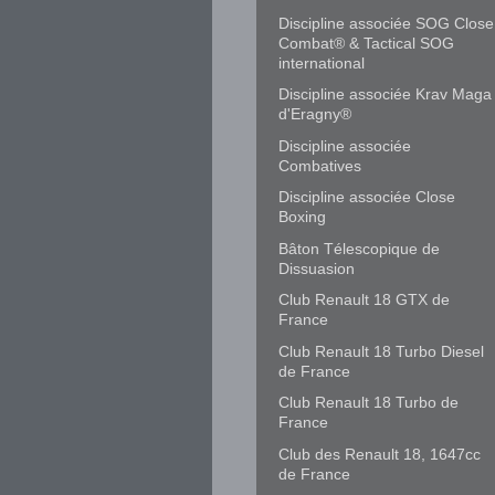
Discipline associée SOG Close
Combat® & Tactical SOG
international
Discipline associée Krav Maga
d'Eragny®
Discipline associée
Combatives
Discipline associée Close
Boxing
Bâton Télescopique de
Dissuasion
Club Renault 18 GTX de
France
Club Renault 18 Turbo Diesel
de France
Club Renault 18 Turbo de
France
Club des Renault 18, 1647cc
de France