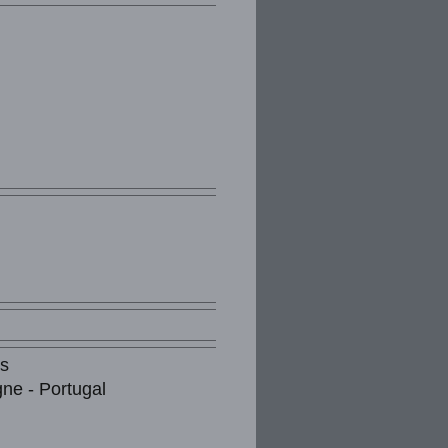
s
ne - Portugal