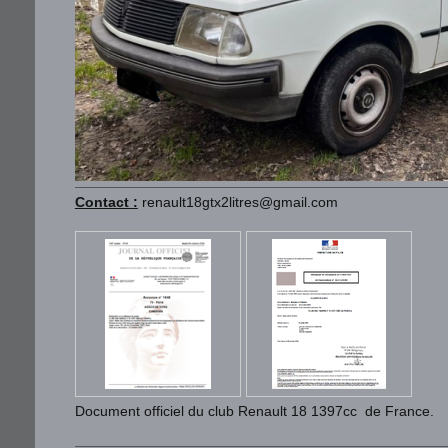
Contact :
renault18gtx2litres@gmail.com
Document officiel du club Renault 18 1397cc de France.