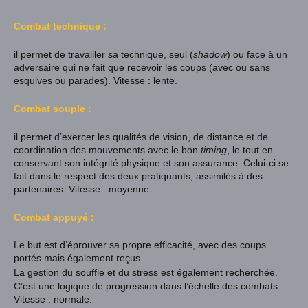
Combat technique :
il permet de travailler sa technique, seul (
shadow
) ou face à un
adversaire qui ne fait que recevoir les coups (avec ou sans
esquives ou parades). Vitesse : lente.
Combat souple :
il permet d’exercer les qualités de vision, de distance et de
coordination des mouvements avec le bon
timing
, le tout en
conservant son intégrité physique et son assurance. Celui-ci se
fait dans le respect des deux pratiquants, assimilés à des
partenaires. Vitesse : moyenne.
Combat appuyé :
Le but est d’éprouver sa propre efficacité, avec des coups
portés mais également reçus.
La gestion du souffle et du stress est également recherchée.
C’est une logique de progression dans l’échelle des combats.
Vitesse : normale.