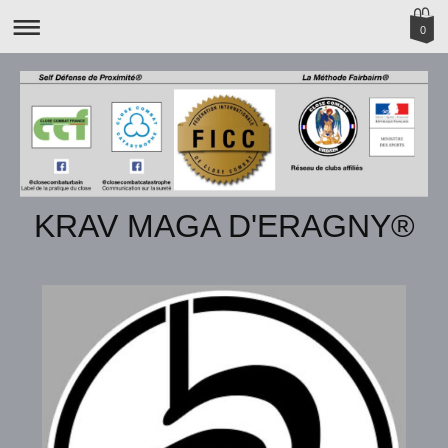
0
KRAV MAGA D'ERAGNY®