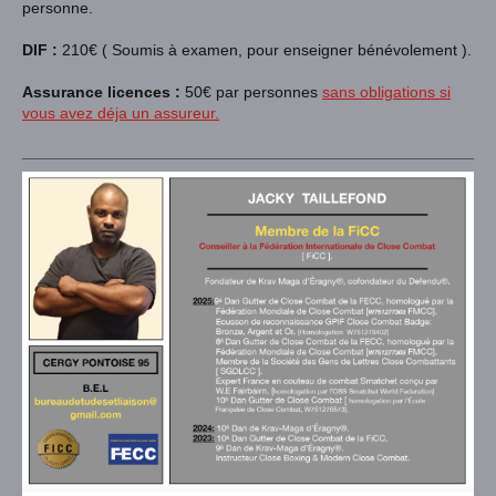
personne.
DIF :
210€ ( Soumis à examen, pour enseigner bénévolement ).
Assurance licences :
50€ par personnes
sans obligations si
vous avez déja un assureur.