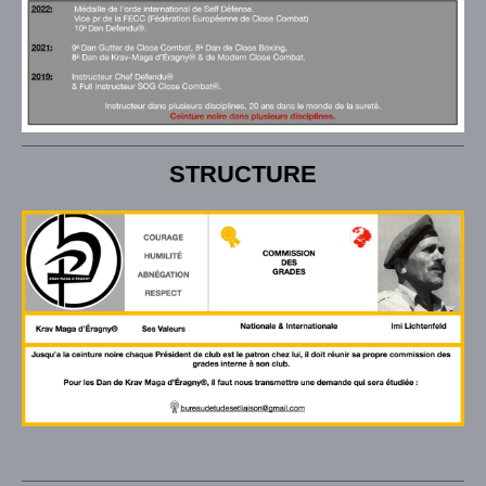
STRUCTURE